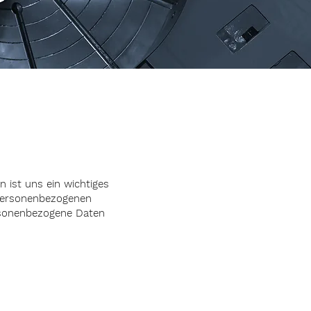
 ist uns ein wichtiges
 personenbezogenen
ersonenbezogene Daten