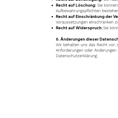
Recht auf Löschung:
Sie können 
Aufbewahrungspflichten bestehen
Recht auf Einschränkung der V
Voraussetzungen einschränken zu
Recht auf Widerspruch:
Sie kön
6. Änderungen dieser Datensc
Wir behalten uns das Recht vor, 
Anforderungen oder Änderungen un
Datenschutzerklärung.