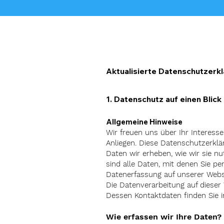
Aktualisierte Datenschutzerk
1. Datenschutz auf einen Blick
Allgemeine Hinweise
Wir freuen uns über Ihr Interess
Anliegen. Diese Datenschutzerkl
Daten wir erheben, wie wir sie 
sind alle Daten, mit denen Sie pe
Datenerfassung auf unserer Webs
Die Datenverarbeitung auf dieser 
Dessen Kontaktdaten finden Sie 
Wie erfassen wir Ihre Daten?