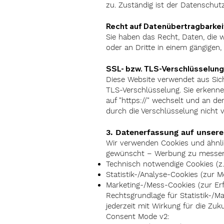
zu. Zuständig ist der Datenschut
Recht auf Datenübertragbarkei
Sie haben das Recht, Daten, die wi
oder an Dritte in einem gängigen
SSL- bzw. TLS-Verschlüsselung
Diese Website verwendet aus Sic
TLS-Verschlüsselung. Sie erkenne
auf "https://" wechselt und an d
durch die Verschlüsselung nicht 
3. Datenerfassung auf unsere
Wir verwenden Cookies und ähnlic
gewünscht – Werbung zu messen.
Technisch notwendige Cookies (z. 
Statistik-/Analyse-Cookies (zur 
Marketing-/Mess-Cookies (zur Er
Rechtsgrundlage für Statistik-/Mar
jederzeit mit Wirkung für die Zuk
Consent Mode v2: