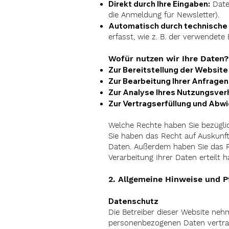
Direkt durch Ihre Eingaben:
Daten
die Anmeldung für Newsletter).
Automatisch durch technische
erfasst, wie z. B. der verwendete
Wofür nutzen wir Ihre Daten?
Zur Bereitstellung der Website
Zur Bearbeitung Ihrer Anfragen
Zur Analyse Ihres Nutzungsver
Zur Vertragserfüllung und Abw
Welche Rechte haben Sie bezügli
Sie haben das Recht auf Auskunf
Daten. Außerdem haben Sie das Re
Verarbeitung Ihrer Daten erteilt h
2. Allgemeine Hinweise und P
Datenschutz
Die Betreiber dieser Website neh
personenbezogenen Daten vertrau