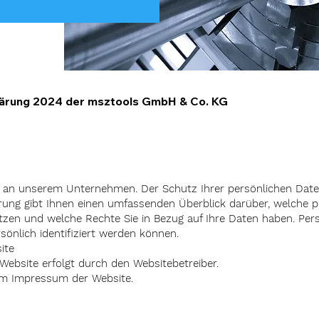
lärung 2024 der msztools GmbH & Co. KG
e an unserem Unternehmen. Der Schutz Ihrer persönlichen Daten
ärung gibt Ihnen einen umfassenden Überblick darüber, welche
nutzen und welche Rechte Sie in Bezug auf Ihre Daten haben. P
rsönlich identifiziert werden können.
ite
Website erfolgt durch den Websitebetreiber.
im Impressum der Website.