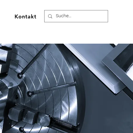
Kontakt