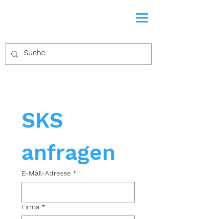
SKS 
anfragen
E-Mail-Adresse
*
Firma
*