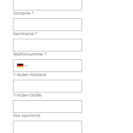
Vorname
*
Nachname
*
Telefonnummer
*
T-Nuten Abstand
T-Nuten Größe
Ihre Nachricht